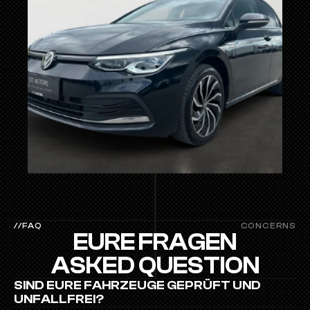
//FAQ
CONCERNS
EURE FRAGEN
ASKED QUESTION
SIND EURE FAHRZEUGE GEPRÜFT UND 
UNFALLFREI?