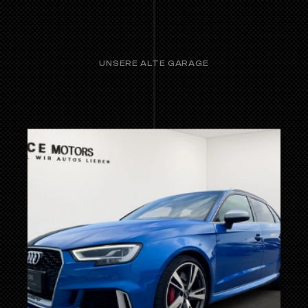
UNSERE ALTE GARAGE
VERKAUFTE AUTOS